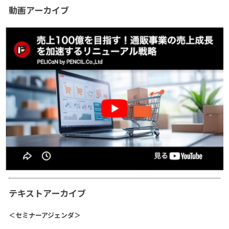
動画アーカイブ
テキストアーカイブ
＜セミナーアジェンダ＞