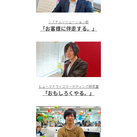
システムソリューション部
「お客様に伴走する。」
ヒューマナライズマーケティング研究室
「おもしろくやる。」