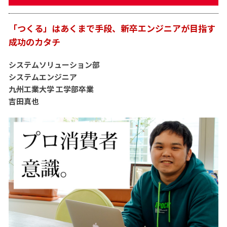
「つくる」はあくまで手段、新卒エンジニアが目指す
成功のカタチ
システムソリューション部
システムエンジニア
九州工業大学 工学部卒業
吉田真也