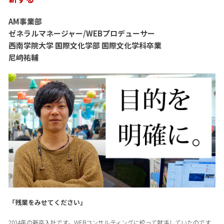
AM事業部
ゼネラルマネージャー/WEBプロデューサー
西南学院大学 国際文化学部 国際文化学科卒業
尼﨑祐輔
「残業をみせてください」
2014年の新卒入社です。WEBコンサルティングに絞って就活していたのです