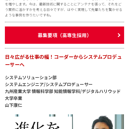
を増やします。今は、最新技術に関することにアンテナを張って、それをど
う案件に活かすかを考える日々ですが、はやく実現して先輩たちを驚かせる
ような事例を作りたいですね。
募集要項（高専生採用）
日々広がる仕事の幅！コーダーからシステムプロデュ
ーサーへ
システムソリューション部
システムエンジニア/システムプロデューサー
九州産業大学 情報科学部 知能情報学科/デジタルハリウッド
大学卒業
山下康仁