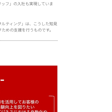
タッフ」の入社も実現していま
サルティング」は、こうした知見
すための支援を行うものです。