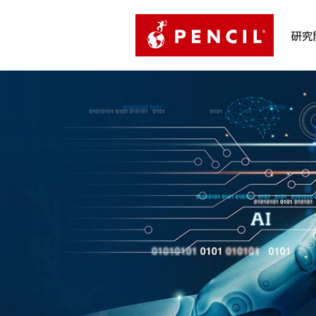
PENCIL