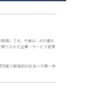
実現」です。今後は、AIの進化
を取り入れた企業・サービス変革
続可能で創造的な社会への第一歩