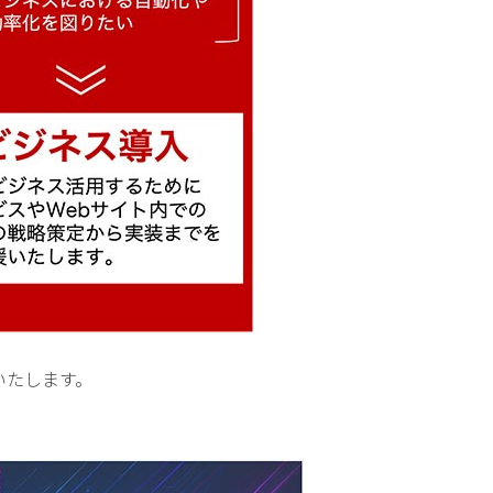
いたします。