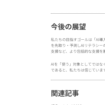
今後の展望
私たちの目指すゴールは「AI導
を先取り・予測しAIリテラシー
支援など、より包括的な支援を
AIを「使う」対象としてでは
であると、私たちは信じていま
関連記事