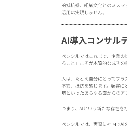
的抵抗感、組織文化とのミスマ
活用は実現しません。
AI導入コンサル
ペンシルではこれまで、企業の
ること」こそが本質的な成功の
人は、たとえ自分にとってプラ
不安、抵抗を感じます。顧客に
境といったあらゆる面からのア
つまり、AIという新たな存在
ペンシルでは、実際に社内でAI