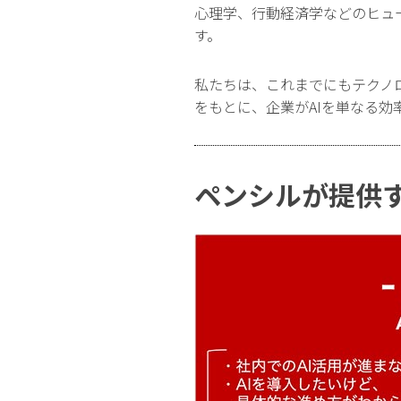
心理学、行動経済学などのヒュー
す。
私たちは、これまでにもテクノ
をもとに、企業がAIを単なる
ペンシルが提供す