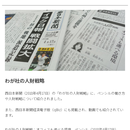
わが社の人財戦略
西日本新聞（2018年4月17日）の「わが社の人財戦略」に、ペンシルの働き方
や人財戦略について紹介されました。
また、西日本新聞経済電子版（qBiz）にも掲載され、動画でも紹介されてい
ます。
わが社の人財戦略：オフィスも選べる環境 ペンシル（2018年4月17日）