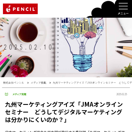
PENCIL
株式会社ペンシル
メディア掲載
九州マーケティングアイズ「JMAオンラインセミナー どうして
メディア掲載
2025.02.25
九州マーケティングアイズ「JMAオンライン
セミナー どうしてデジタルマーケティング
は分かりにくいのか？」