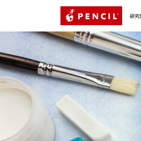
PENCIL