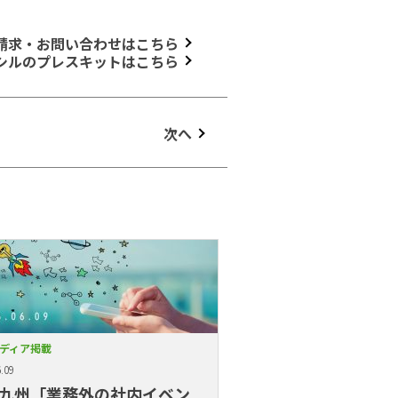
請求・お問い合わせはこちら
シルのプレスキットはこちら
次へ
ディア掲載
.09
九州「業務外の社内イベン