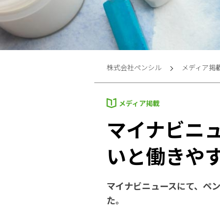
株式会社ペンシル
メディア掲
メディア掲載
マイナビニ
いと働きや
マイナビニュースにて、ペ
た。