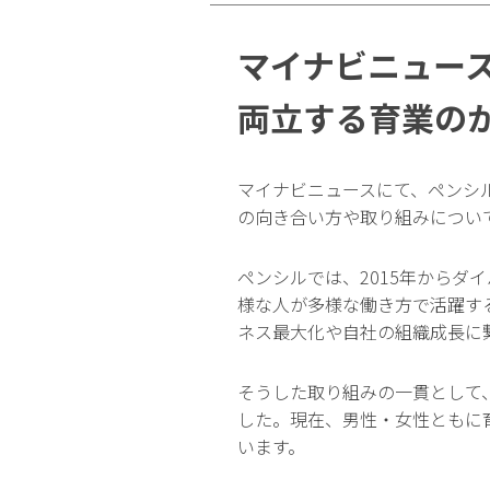
マイナビニュー
両立する育業の
マイナビニュースにて、ペンシ
の向き合い方や取り組みについ
ペンシルでは、2015年からダ
様な人が多様な働き方で活躍す
ネス最大化や自社の組織成長に
そうした取り組みの一貫として
した。現在、男性・女性ともに育
います。