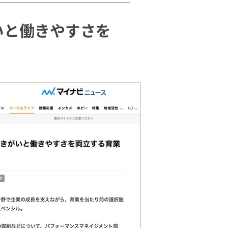
いと働きやすさを