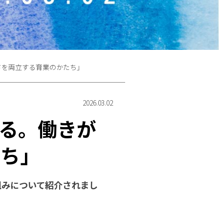
さを両立する育業のかたち」
2026.03.02
る。働きが
たち」
組みについて紹介されまし