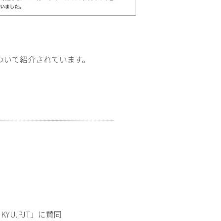
ついて紹介されています。
U.PJT」に賛同