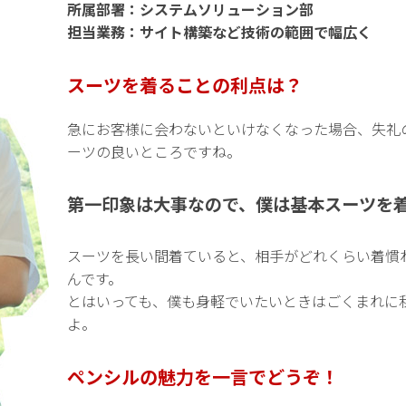
所属部署：システムソリューション部
担当業務：サイト構築など技術の範囲で幅広く
スーツを着ることの利点は？
急にお客様に会わないといけなくなった場合、失礼
ーツの良いところですね。
第一印象は大事なので、僕は基本スーツを
スーツを長い間着ていると、相手がどれくらい着慣
んです。
とはいっても、僕も身軽でいたいときはごくまれに
よ。
ペンシルの魅力を一言でどうぞ！