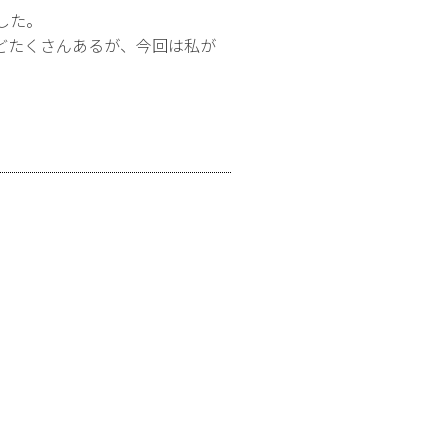
した。
どたくさんあるが、今回は私が