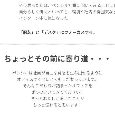
そう思った私は、ペンシル社員に聞いてみることに
自分らしく働くといっても、環境や社内の雰囲気な
インターン中に気になった
「服装」と「デスク」にフォーカスする。
ちょっとその前に寄り道・・・
ペンシルは社員が自由な発想を生み出せるように
オフィスづくりにとてもこだわっています。
そんなこだわりが詰まったオフィスを
ぜひのぞいてみてください！
きっとわたしが感じたことが
もっと伝わると思います！