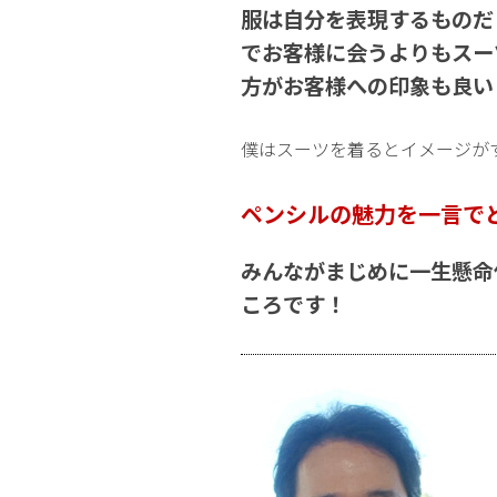
服は自分を表現するものだ
でお客様に会うよりもスー
方がお客様への印象も良い
僕はスーツを着るとイメージが
ペンシルの魅力を一言で
みんながまじめに一生懸命
ころです！