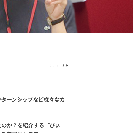
2016.10.03
ンターンシップなど様々なカ
たのか？を紹介する「ぴぃ