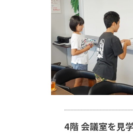
4階 会議室を見