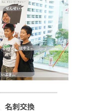
、名刺交換