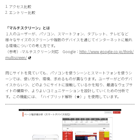
アクセス比較
エントリー比較
「マルチスクリーン」とは
１人のユーザーが、パソコン、スマートフォン、タブレット、テレビなど
様々なサイズのスクリーンや複数のデバイスを通じてインターネットに触れ
る環境についての考え方です。
（参考）-マルチスクリーン対応 Google：
http://www.google.co.jp/think/
multiscreen/
同じサイトを見ていても、パソコンを使うシーンとスマートフォンを使うシ
ーンでは、使い方や、環境、求めるものが異なります。ユーザーがどのデバ
イスからいつ、どのようにサイトに接触しているかを知り、最適なウェブサ
イトの構築や、よりよいコミュニケーションを設計していくための分析で
す。この機能には、「ハイブリッド解析（★）」を使用しています。