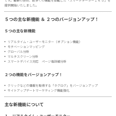
です。最新の技術、数多くの機能を搭載した「スマートチーター１４.０」を
提供開始いたしました。
５つの主な新機能 ＆ ２つのバージョンアップ！
５つの主な新機能
リアルタイム・ユーザーモニター（オプション機能）
モチベーションマッピング
グローバル分析
マルチスクリーン分析
スマートデバイス対応 ページ毎詳細分析
２つの機能をバージョンアップ！
クリックなどの情報を取得する「タグログ」をバージョンアップ
サイトアップデートマーケティング機能強化
主な新機能について
１．リアルタイム・ユーザーモニター