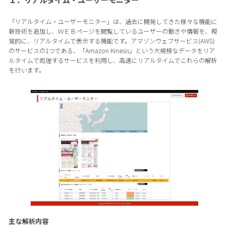
「リアルタイム・ユーザーモニター」は、過去に開発してきた様々な機能に
新技術を追加し、ＷＥＢページを閲覧しているユーザーの動きや情報を、視
覚的に、リアルタイムで表示する機能です。アマゾンウェブサービス(AWS)
のサービスの1つである、「Amazon Kinesis」という大規模なデータをリア
ルタイムで処理するサービスを利用し、高速にリアルタイムでこれらの解析
を行います。
主な解析内容