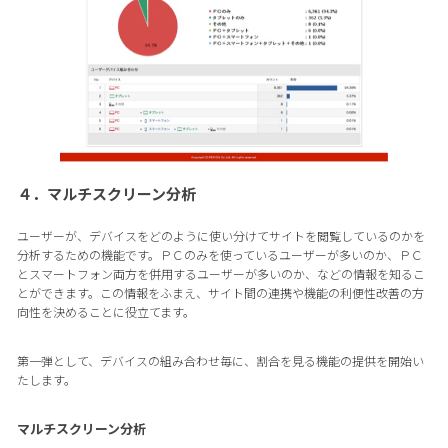
４．マルチスクリーン分析
ユーザーが、デバイスをどのように使い分けてサイトを閲覧しているのかを
分析するための機能です。ＰＣのみを使っているユーザーが多いのか、ＰＣ
とスマートフォン両方を併用するユーザーが多いのか、などの情報を知るこ
とができます。この情報をふまえ、サイト間の連携や機能の利便性改善の方
向性を決めることに役立てます。
第一弾として、デバイスの組み合わせ毎に、割合を見る機能の提供を開始い
たします。
マルチスクリーン分析