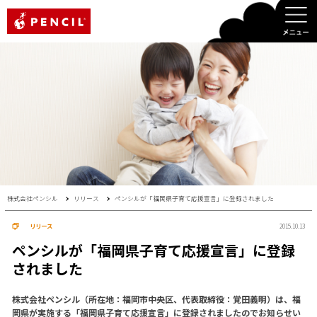
PENCIL
株式会社ペンシル
リリース
ペンシルが「福岡県子育て応援宣言」に登録されました
リリース
2015.10.13
ペンシルが「福岡県子育て応援宣言」に登録
されました
株式会社ペンシル（所在地：福岡市中央区、代表取締役：覚田義明）は、福
岡県が実施する「福岡県子育て応援宣言」に登録されましたのでお知らせい