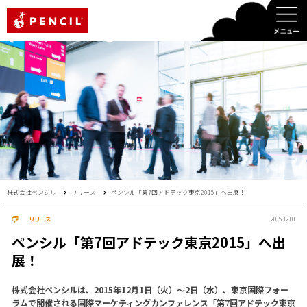
PENCIL
株式会社ペンシル
リリース
ペンシル「第7回アドテック東京2015」へ出展！
リリース
2015.12.01
ペンシル「第7回アドテック東京2015」へ出
展！
株式会社ペンシルは、2015年12月1日（火）～2日（水）、東京国際フォー
ラムで開催される国際マーケティングカンファレンス「第7回アドテック東京