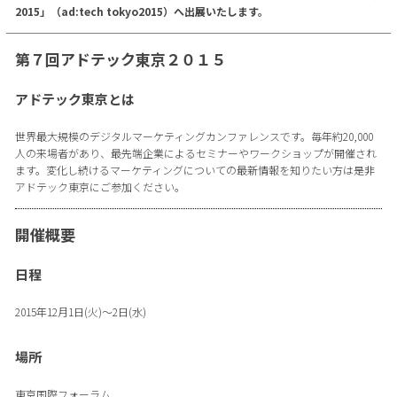
2015」（ad:tech tokyo2015）へ出展いたします。
第７回アドテック東京２０１５
アドテック東京とは
世界最大規模のデジタルマーケティングカンファレンスです。毎年約20,000
人の来場者があり、最先端企業によるセミナーやワークショップが開催され
ます。変化し続けるマーケティングについての最新情報を知りたい方は是非
アドテック東京にご参加ください。
開催概要
日程
2015年12月1日(火)～2日(水)
場所
東京国際フォーラム