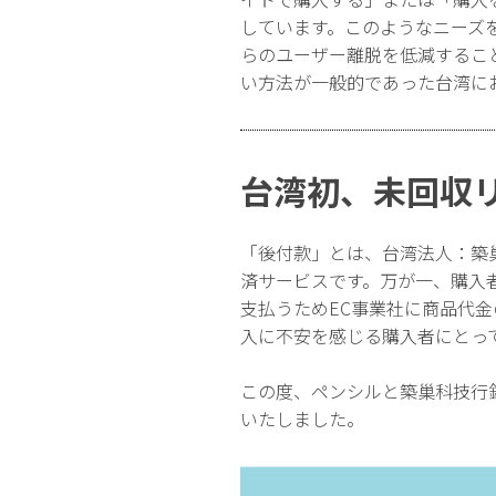
しています。このようなニーズ
らのユーザー離脱を低減するこ
い方法が一般的であった台湾に
台湾初、未回収
「後付款」とは、台湾法人：築
済サービスです。万が一、購入
支払うためEC事業社に商品代
入に不安を感じる購入者にとっ
この度、ペンシルと築巢科技行
いたしました。