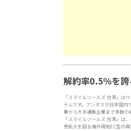
解約率0.5%を
「スマイルツールズ 台湾」は
テムです。アンダスが日本国内
業から大手通販企業まで多数の
「スマイルツールズ 台湾」は
売拡大を図る海外現地EC型の