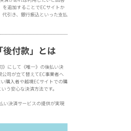
」を追加することでECサイトか
、代引き、銀行振込といった支払
「後付款」とは
初》にして《唯一》の後払い決
公司が立て替えてEC事業者へ
い購入者や越境ECサイトでの購
という安心な決済方法です。
払い決済サービスの提供が実現