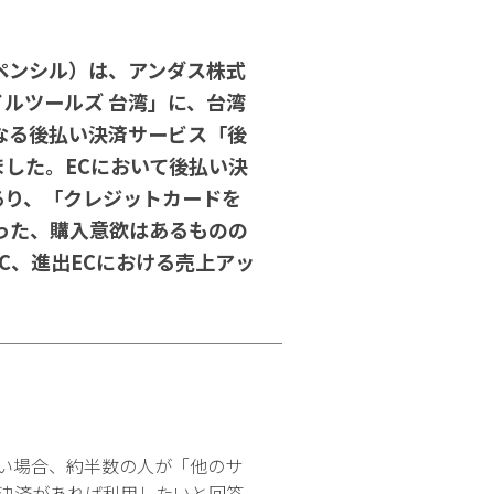
ペンシル）は、アンダス株式
ルツールズ 台湾」に、台湾
なる後払い決済サービス「後
した。ECにおいて後払い決
あり、「クレジットカードを
った、購入意欲はあるものの
C、進出ECにおける売上アッ
い場合、約半数の人が「他のサ
決済があれば利用したいと回答