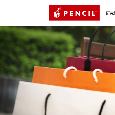
PENCIL