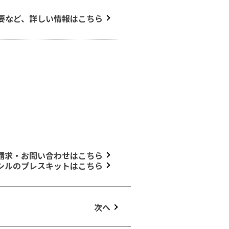
要など、詳しい情報はこちら
請求・お問い合わせはこちら
シルのプレスキットはこちら
次へ