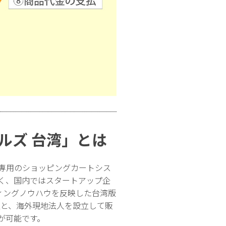
ルズ 台湾」とは
専用のショッピングカートシス
低く、国内ではスタートアップ企
ィングノウハウを反映した台湾版
型と、海外現地法人を設立して販
が可能です。