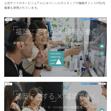
公式サイトのキービジュアルにはペンシルのスタッフや福岡オフィスの社内
風景も使用されています。