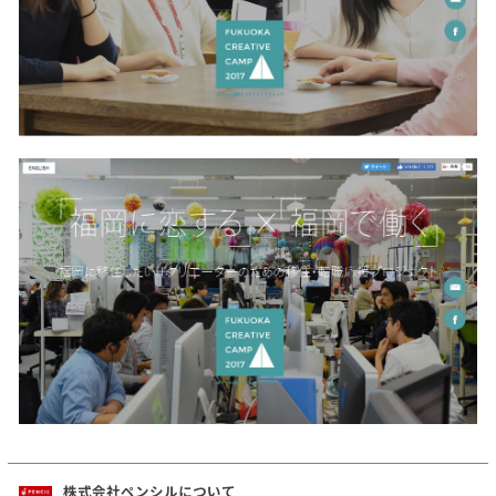
株式会社ペンシルについて