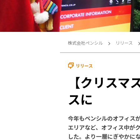
株式会社ペンシル
リリース
リリース
【クリスマス
スに
今年もペンシルのオフィス
エリアなど、オフィス中が
した。より一層にぎやかに