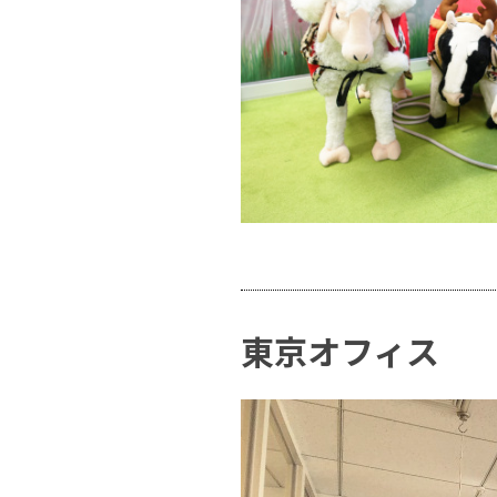
東京オフィス