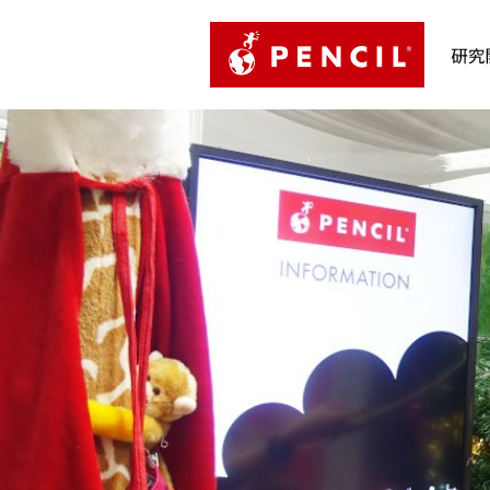
PENCIL