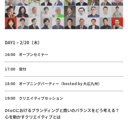
DAY1 – 2/20（木）
16:00 オープンセミナー
17:00 受付
18:00 オープニングパーティー（hosted by 大広九州）
19:00 クリエイティブセッション
DtoCにおけるブランディングと商いのバランスをどう考える？
心を動かすクリエイティブとは