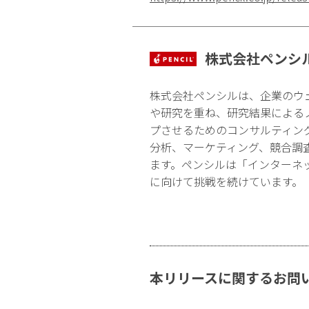
株式会社ペンシ
株式会社ペンシルは、企業のウ
や研究を重ね、研究結果による
プさせるためのコンサルティン
分析、マーケティング、競合調
ます。ペンシルは「インターネ
に向けて挑戦を続けています。
本リリースに関するお問