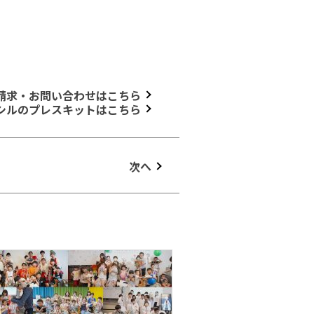
請求・お問い合わせはこちら
シルのプレスキットはこちら
次へ