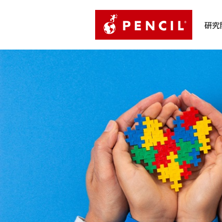
PENCIL