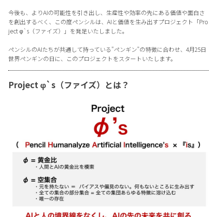
今後も、よりAIの可能性を引き出し、生産性や効率の先にある価値や面白さ
を創出するべく、この度ペンシルは、AIと価値を生み出すプロジェクト「Pro
ject φ`s（ファイズ）」を発足いたしました。
ペンシルのAIたちが共通して持っている"ペンギン"の特徴に合わせ、4月25日
世界ペンギンの日に、このプロジェクトをスタートいたします。
Project φ`s（ファイズ）とは？