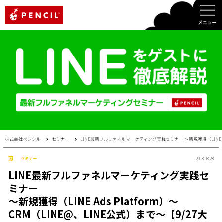
PENCIL
株式会社ペンシル
セミナー
LINE最新フルファネルマーケティング実践セミナー 〜新規獲得（LINE Ads 
セミナー
2018.08.28
LINE最新フルファネルマーケティング実践セ
ミナー
〜新規獲得（LINE Ads Platform）〜
CRM（LINE@、LINE公式）まで〜【9/27大