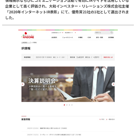
情報開示ならびにコミュニケーション活動で有効にIRサイトを活用している
企業として高く評価され、大和インベスター・リレーションズ株式会社主催
「2020年インターネットIR表彰」にて、優秀賞21社の1社として選出されま
した。