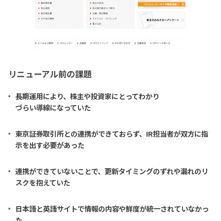
リニューアル前の課題
長期運用により、株主や投資家にとってわかり
づらい導線になっていた
東京証券取引所との連携ができておらず、IR担当者が双方に指
示を出す必要があった
連携ができていないことで、更新タイミングのずれや漏れのリ
スクを抱えていた
日本語と英語サイトで情報の内容や鮮度が統一されていなかっ
た