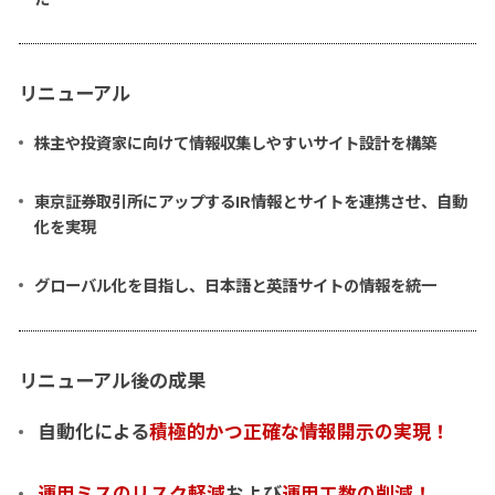
リニューアル
株主や投資家に向けて情報収集しやすいサイト設計を構築
東京証券取引所にアップするIR情報とサイトを連携させ、自動
化を実現
グローバル化を目指し、日本語と英語サイトの情報を統一
リニューアル後の成果
自動化による
積極的かつ正確な情報開示の実現！
運用ミスのリスク軽減
および
運用工数の削減！