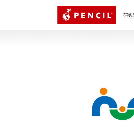
PENCIL