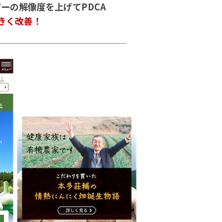
ーの解像度を上げてPDCA
大きく改善！