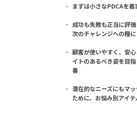
まずは小さなPDCAを
成功も失敗も正当に評価
次のチャレンジへの糧に
顧客が使いやすく、安心
イトのあるべき姿を目指し
善
潜在的なニーズにもマッ
ために、お悩み別アイテ