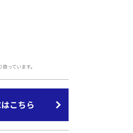
り扱っています。
求はこちら