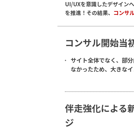
UI/UXを意識したデザイ
を推進！その結果、
コンサル
コンサル開始当
サイト全体でなく、部分
なかったため、大きなイ
伴走強化による
ジ