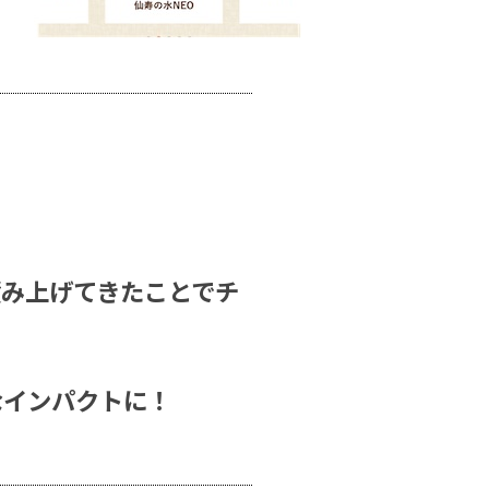
積み上げてきたことでチ
なインパクトに！