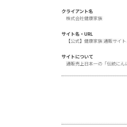
クライアント名
株式会社健康家族
サイト名・URL
【公式】健康家族 通販サイト
サイトについて
通販売上日本一の「伝統にん