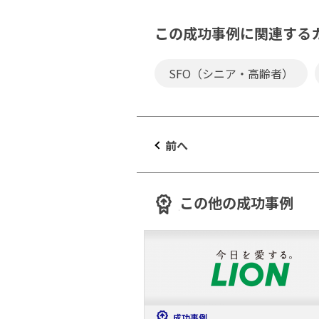
この成功事例に関連する
SFO（シニア・高齢者）
前へ
この他の成功事例
成功事例