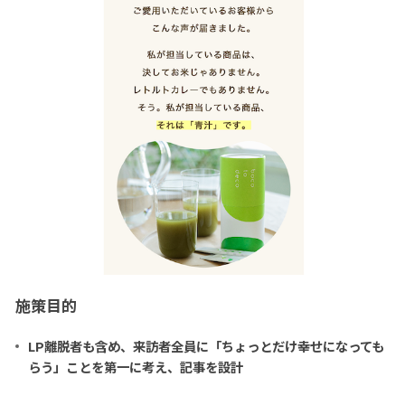
施策目的
LP離脱者も含め、来訪者全員に「ちょっとだけ幸せになっても
らう」ことを第一に考え、記事を設計