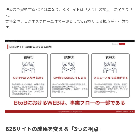
決済まで完結するECとは異なり、B2Bサイトは「入り口の接点」に過ぎませ
ん。
業務全体、ビジネスフロー全体の一部としてWEBを捉える視点が不可欠で
す。
B2Bサイトの成果を変える「3つの視点」