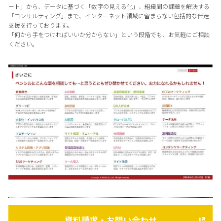
ート」から、データに基づく「数字の見える化」、組織間の課題を解決する
「コンサルティング」まで、インターネット領域に留まらない包括的な伴走
支援を行っております。
「何から手をつければいいか分からない」という段階でも、お気軽にご相談
ください。
資料請求・お問い合わせ