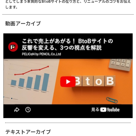
としてしまう本質的なBtoBサイトの在り方と、リニューアルのコツをお伝え
します。
動画アーカイブ
テキストアーカイブ