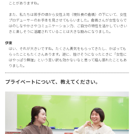
ことがありますね。
また、私たちは若手の頃から女性上司（現社長の倉橋）の下にいて、女性
プロデューサーのお手本を見させてもらいました。倉橋さんが女性ならで
はのしなやかさやコミュニケーション力、ご自分の特性を活かしていきい
きと楽しそうに活躍されていることは大きな励みになりました。
伊東
はい、それが大きいですね。たくさん勇気をもらってきたし、かばっても
らったこともたくさんあります。逆に、挫けそうになったときに「女性に
はやっぱり無理」という言い訳も効かないなと思って踏ん張れたこともあ
りました。
プライベートについて、教えてください。