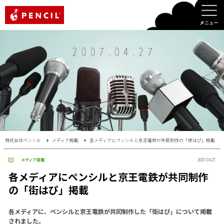
PENCIL
株式会社ペンシル
メディア掲載
各メディアにペンシルと京王電鉄が共同制作の「街はぴ」掲載
メディア掲載
2007.04.27
各メディアにペンシルと京王電鉄が共同制作
の「街はぴ」掲載
各メディアに、ペンシルと京王電鉄が共同制作した「街はぴ」について掲載
されました。