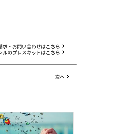
請求・お問い合わせはこちら
シルのプレスキットはこちら
次へ