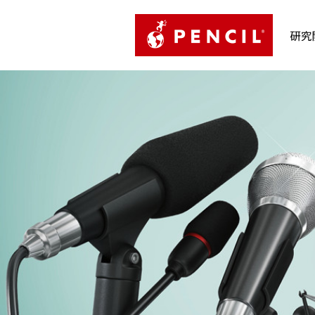
PENCIL