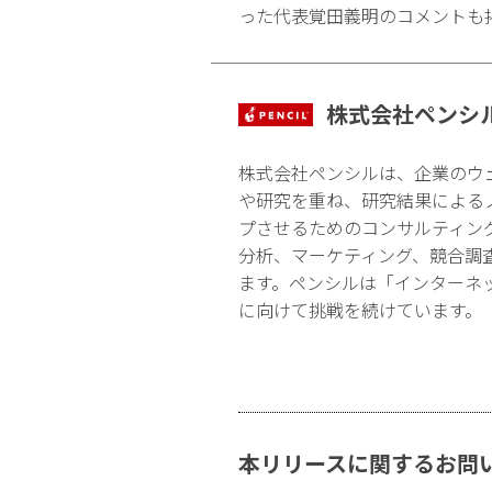
った代表覚田義明のコメントも
株式会社ペンシ
株式会社ペンシルは、企業のウ
や研究を重ね、研究結果による
プさせるためのコンサルティン
分析、マーケティング、競合調
ます。ペンシルは「インターネ
に向けて挑戦を続けています。
本リリースに関するお問