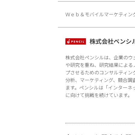
Ｗｅｂ＆モバイルマーケティン
株式会社ペンシ
株式会社ペンシルは、企業のウ
や研究を重ね、研究結果による
プさせるためのコンサルティン
分析、マーケティング、競合調
ます。ペンシルは「インターネ
に向けて挑戦を続けています。