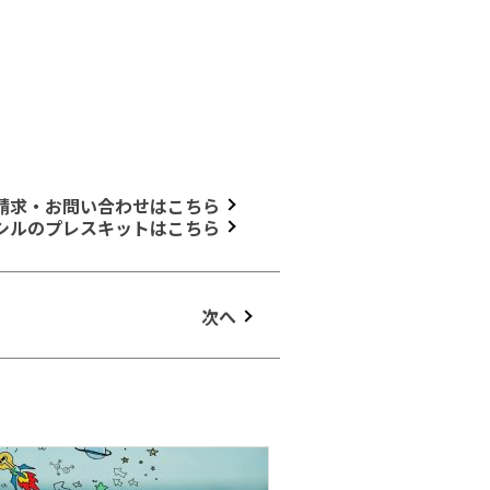
請求・お問い合わせはこちら
シルのプレスキットはこちら
次へ