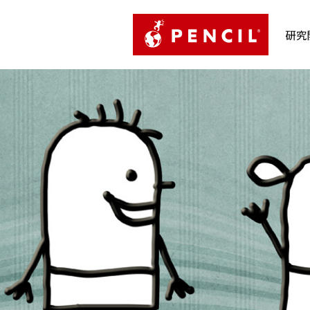
PENCIL