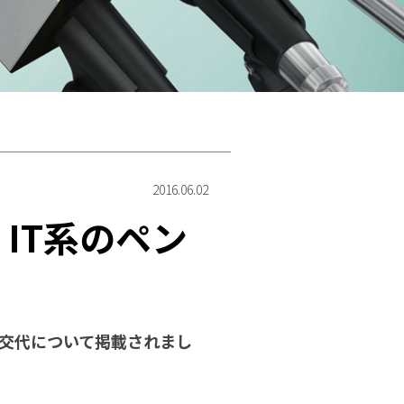
2016.06.02
IT系のペン
長交代について掲載されまし