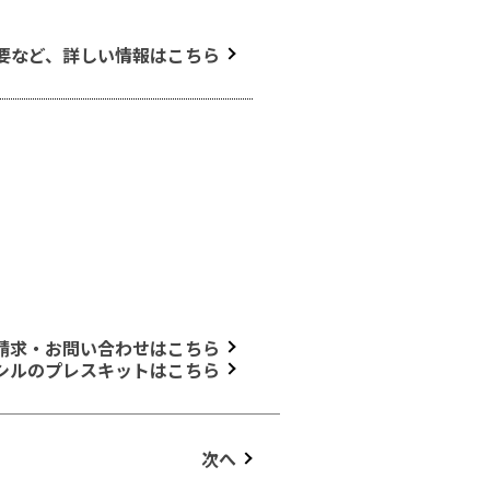
要など、詳しい情報はこちら
請求・お問い合わせはこちら
シルのプレスキットはこちら
次へ