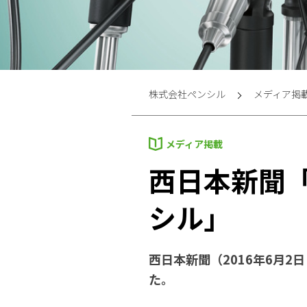
株式会社ペンシル
メディア掲
メディア掲載
西日本新聞「
シル」
西日本新聞（2016年6月
た。