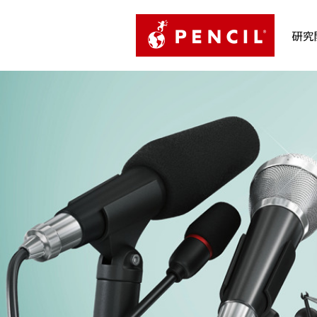
PENCIL