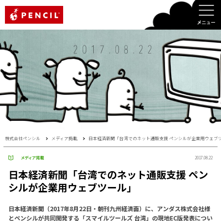
PENCIL
株式会社ペンシル
メディア掲載
日本経済新聞「台湾でのネット通販支援 ペンシルが企業用ウェブ
メディア掲載
2017.08.22
日本経済新聞「台湾でのネット通販支援 ペン
シルが企業用ウェブツール」
日本経済新聞（2017年8月22日・朝刊九州経済面）に、アンダス株式会社様
とペンシルが共同開発する「スマイルツールズ 台湾」の現地EC版発表につい