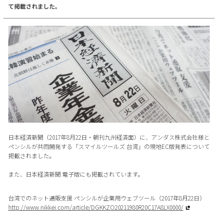
て掲載されました。
日本経済新聞（2017年8月22日・朝刊九州経済面）に、アンダス株式会社様と
ペンシルが共同開発する「スマイルツールズ 台湾」の現地EC版発表について
掲載されました。
また、日本経済新聞 電子版にも掲載されています。
台湾でのネット通販支援 ペンシルが企業用ウェブツール（2017年8月22日）
http://www.nikkei.com/article/DGKKZO20211980R20C17A8LX0000/