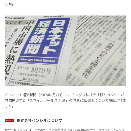
した。
日本ネット経済新聞（2017年9月7日）に、アンダス株式会社様とペンシルが
共同開発する「スマイルツールズ 台湾」の現地EC版発表について掲載されま
した。
株式会社ペンシルについて
株式会社ペンシルは、企業のウェブ戦略を成功に導く研究開発型のウェブコンサルティング