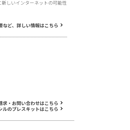
に新しいインターネットの可能性
要など、詳しい情報はこちら
請求・お問い合わせはこちら
シルのプレスキットはこちら