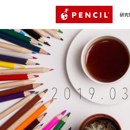
PENCIL