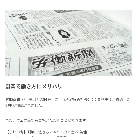
副業で働き方にメリハリ
労働新聞（2019年9月23日号）に、代表取締役社長COO 倉橋美佳が寄稿した
記事が掲載されました。
また、ウェブ版でもご覧いただくことができます。
【ぶれい考】副業で働き方にメリハリ／倉橋 美佳