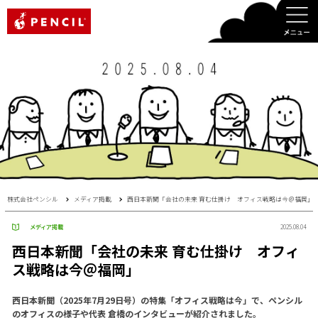
PENCIL
株式会社ペンシル
メディア掲載
西日本新聞「会社の未来 育む仕掛け オフィス戦略は今＠福岡」
メディア掲載
2025.08.04
西日本新聞「会社の未来 育む仕掛け オフィ
ス戦略は今＠福岡」
西日本新聞（2025年7月29日号）の特集「オフィス戦略は今」で、ペンシル
のオフィスの様子や代表 倉橋のインタビューが紹介されました。