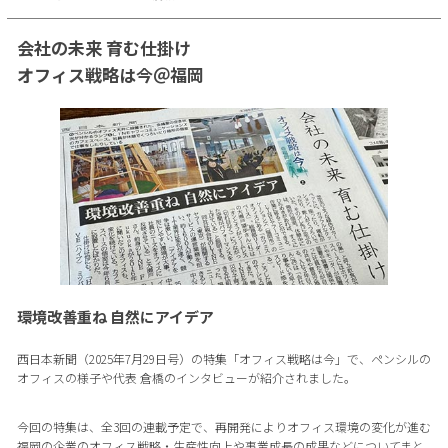
会社の未来 育む仕掛け
オフィス戦略は今＠福岡
環境改善重ね 自然にアイデア
西日本新聞（2025年7月29日号）の特集「オフィス戦略は今」で、ペンシルの
オフィスの様子や代表 倉橋のインタビューが紹介されました。
今回の特集は、全3回の連載予定で、再開発によりオフィス環境の変化が進む
福岡の企業のオフィス戦略・生産性向上や事業成長の成果などについてまと