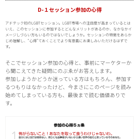
D-１セッション参加の心得
アドテック初のLGBTセッション。LGBT市場への注目度が高まっているとは
いえ、このセッションに参加するとどんなメリットがあるのか、なかなかイ
メージしづらい方もいるのではないでしょうか。セッションの特徴をあらか
じめ理解し、“心得”ておくことでより有意義にお楽しみいただけるはずで
す。
そこでセッション参加の心得と、事前にマーケターか
ら聞こえてきた疑問にのぶゑがお答えします。
参加しようかどうか迷っている方はもちろん、参加す
るつもりはなかったけど、今まさにこのページを読み
始めてしまっている方も、最後まで読む価値ありで
す。