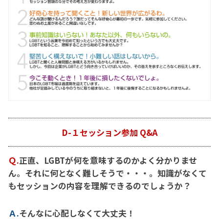
D-１セッション参加 Q&A
Ｑ.
正直、LGBTが何を意味するのかよく分かりませ
ん。それに何となく難しそうで・・・。知識がなくて
もセッションの内容を理解できるのでしょうか？
Ａ.
そんなに心配しなくて大丈夫！