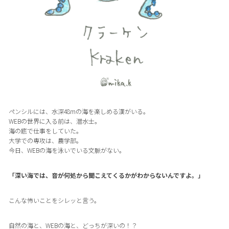
ペンシルには、水深48mの海を楽しめる漢がいる。
WEBの世界に入る前は、潜水士。
海の底で仕事をしていた。
大学での専攻は、農学部。
今日、WEBの海を泳いでいる文脈がない。
「深い海では、音が何処から聞こえてくるかがわからないんですよ。」
こんな怖いことをシレッと言う。
自然の海と、WEBの海と、どっちが深いの！？