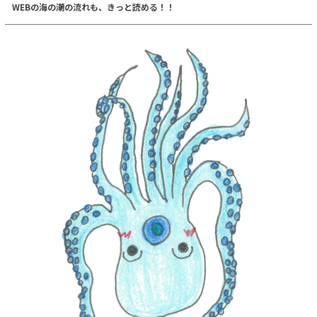
WEBの海の潮の流れも、きっと読める！！