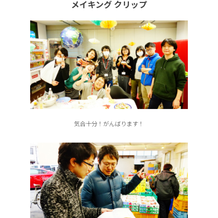
メイキング クリップ
気合十分！がんばります！