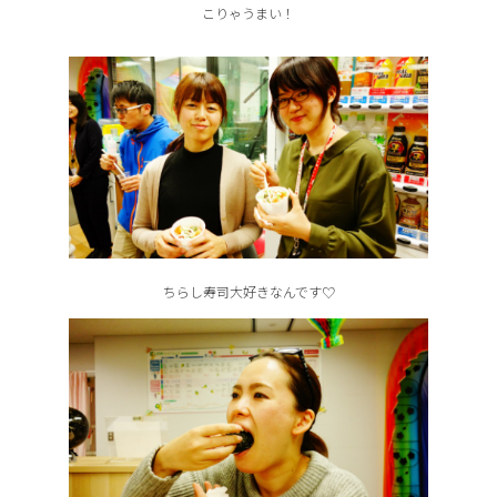
こりゃうまい！
ちらし寿司大好きなんです♡