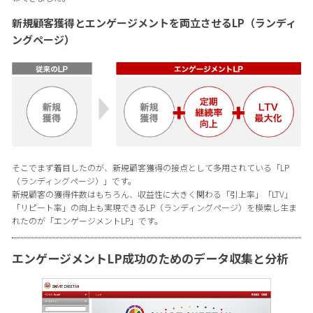
新規顧客獲得とエンゲージメントを両立させるLP（ランディ
ングページ）
そこでまず着目したのが、新規顧客獲得の接点として多用されている「LP
（ランディングページ）」です。
新規顧客の獲得件数はもちろん、収益性に大きく関わる「引上率」「LTV」
「リピート率」の向上も実現できるLP（ランディングページ）を模索し生ま
れたのが「エンゲージメントLP」です。
エンゲージメントLP成功のためのデータ収集と分析