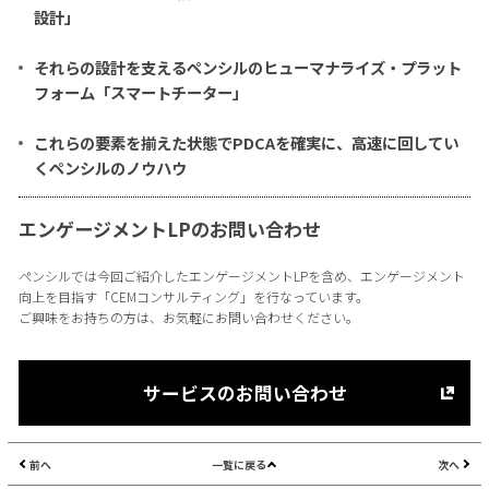
設計」
それらの設計を支えるペンシルのヒューマナライズ・プラット
フォーム「スマートチーター」
これらの要素を揃えた状態でPDCAを確実に、高速に回してい
くペンシルのノウハウ
エンゲージメントLPのお問い合わせ
ペンシルでは今回ご紹介したエンゲージメントLPを含め、エンゲージメント
向上を目指す「CEMコンサルティング」を行なっています。
ご興味をお持ちの方は、お気軽にお問い合わせください。
サービスのお問い合わせ
前へ
一覧に戻る
次へ