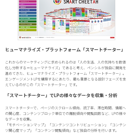
ヒューマナライズ・プラットフォーム「スマートチーター」
これからのマーケティングに求められるのは「人の生活、人の気持ちを数値
化し分析する＝ヒューマナライズ」であると考え、ペンシルが独自に開発を
進めてきた、ヒューマナライズ・プラットフォーム「スマートチーター」。
エンゲージメントLPを構築するにあたり、最も重要となる設計フェーズを支
えているのがこの「スマートチーター」です。
「スマートチーター」でLPの様々なデータを収集・分析
スマートチーターで、ページのスクロール傾向、読了率、滞在時間、情報へ
の関心度、コンテンツブロック単位での離脱傾向や閲覧回数など、LPの様々
なデータを収集。
「モチベーションマップ」「コンテンツコントリビューション」「コンテン
ツ関心度マップ」「コンテンツ閲覧傾向」など独自の分析を行います。