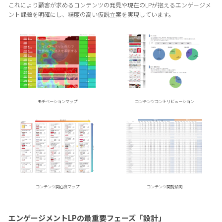
これにより顧客が求めるコンテンツの発見や現在のLPが抱えるエンゲージメ
ント課題を明確にし、精度の高い仮説立案を実現しています。
モチベーションマップ
コンテンツコントリビューション
コンテンツ関心度マップ
コンテンツ閲覧傾向
エンゲージメントLPの最重要フェーズ「設計」