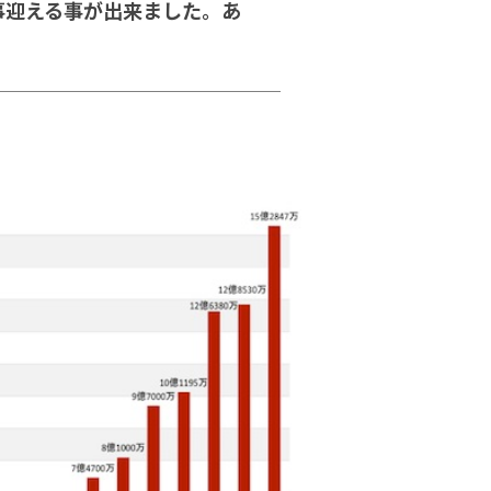
事迎える事が出来ました。あ