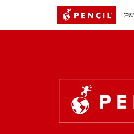
PENCIL