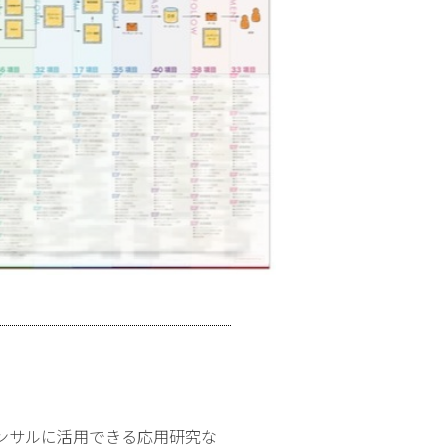
ンサルに活用できる応用研究な