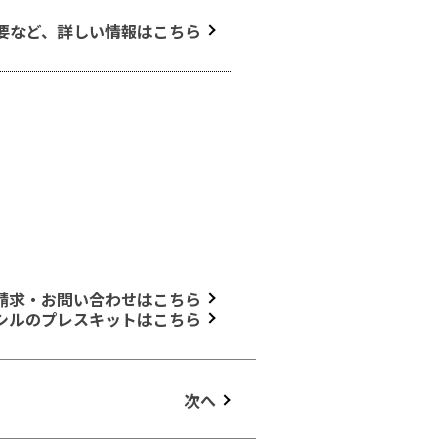
要など、詳しい情報はこちら
請求・お問い合わせはこちら
シルのプレスキットはこちら
次へ