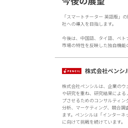
今後の展望
「スマートチーター 英語版」の
社への導入を目指します。
今後は、中国語、タイ語、ベト
市場の特性を反映した独自機能
株式会社ペンシ
株式会社ペンシルは、企業のウ
や研究を重ね、研究結果による
プさせるためのコンサルティン
分析、マーケティング、競合調
ます。ペンシルは「インターネ
に向けて挑戦を続けています。