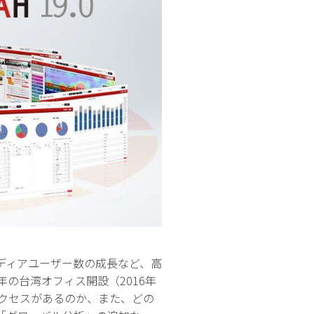
ディアユーザー数の成長など、高
の台湾オフィス開設（2016年
アクセスがあるのか、また、どの