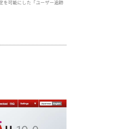
判定を可能にした「ユーザー追跡