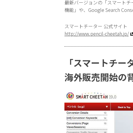
最新バージョンの「スマートチー
機能」や、Google Search
スマートチーター 公式サイト
http://www.pencil-cheetah.jp/
「スマートチータ
海外販売開始の