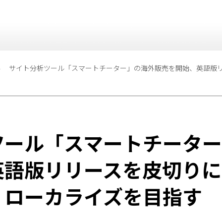
サイト分析ツール「スマートチーター」の海外販売を開始、英語版
ツール「スマートチータ
英語版リリースを皮切りに
・ローカライズを目指す