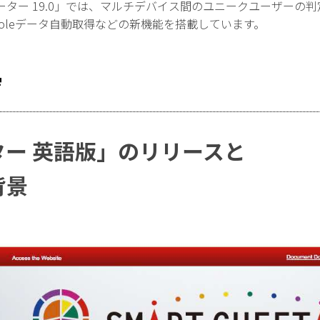
ター 19.0」では、マルチデバイス間のユニークユーザーの
 Consoleデータ自動取得などの新機能を搭載しています。
ー 英語版」のリリースと
背景