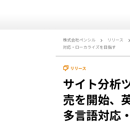
株式会社ペンシル
リリース
対応・ローカライズを目指す
リリース
サイト分析
売を開始、
多言語対応