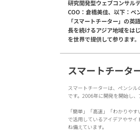
研究開発型ウェブコンサル
COO：倉橋美佳、以下：ペ
「スマートチーター」の英語
長を続けるアジア地域をはじ
を世界で提供して参ります。
スマートチータ
スマートチーターは、ペンシル
です。2006年に開発を開始し
「簡単」「高速」「わかりやす
で活用しているアイデアやサイ
ね備えています。