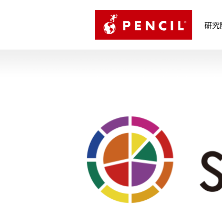
PENCIL