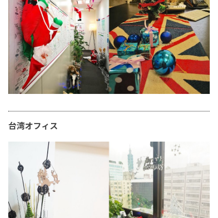
台湾オフィス