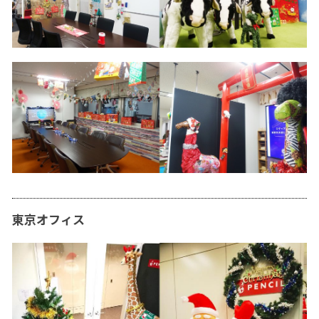
東京オフィス