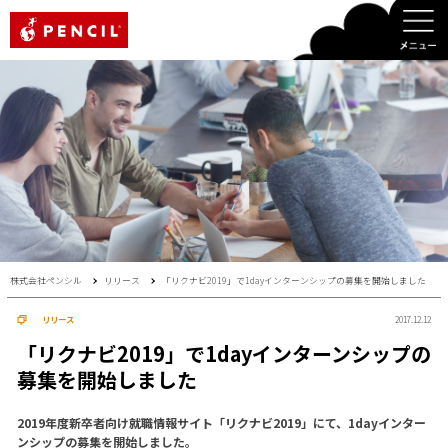
PENCIL
株式会社ペンシル
リリース
「リクナビ2019」で1dayインターンシップの募集を開始しました
リリース
2017.12.12
「リクナビ2019」で1dayインターンシップの
募集を開始しました
2019年度新卒者向け就職情報サイト「リクナビ2019」にて、1dayインター
ンシップの募集を開始しました。