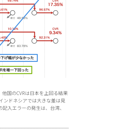
、他国のCVRは日本を上回る結果
インドネシアでは大きな差は見
の記入エラーの発生は、台湾、