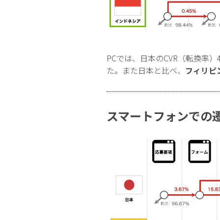
PCでは、日本のCVR（転換率）
た。また日本と比べ、
フィリピ
スマートフォンでの