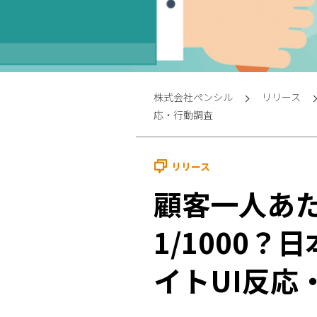
株式会社ペンシル
リリース
応・行動調査
リリース
顧客一人あた
1/1000
イトUI反応