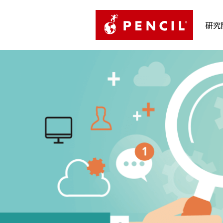
PENCIL