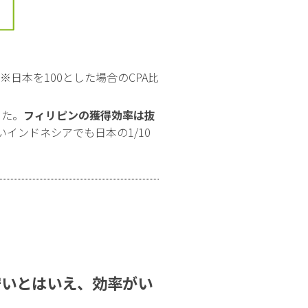
※日本を100とした場合のCPA比
った。
フィリピンの獲得効率は抜
インドネシアでも日本の1/10
安いとはいえ、効率がい