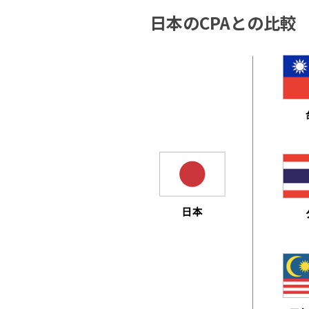
日本のCPAとの比較