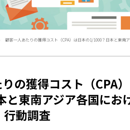
顧客一人あたりの獲得コスト（CPA）は日本の1/1000？日本と東南
りの獲得コスト（CPA
？日本と東南アジア各国にお
・行動調査