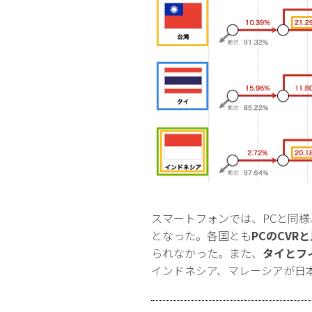
スマートフォンでは、PCと同様
となった。各国とも
PCのCV
られなかった。また、
タイとフ
インドネシア、マレーシアが日