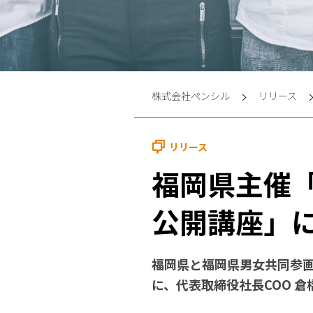
株式会社ペンシル
リリース
リリース
福岡県主催
公開講座」に
福岡県と福岡県男女共同参画
に、代表取締役社長COO 