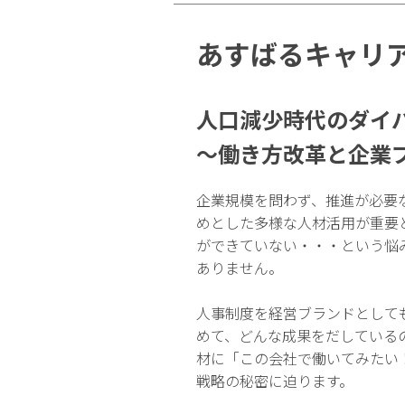
あすばるキャリ
人口減少時代のダイ
～働き方改革と企業
企業規模を問わず、推進が必要
めとした多様な人材活用が重要
ができていない・・・という悩
ありません。
人事制度を経営ブランドとして
めて、どんな成果をだしている
材に「この会社で働いてみたい
戦略の秘密に迫ります。