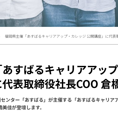
福岡県主催「あすばるキャリアアップ・カレッジ 公開講座」に代表取
「あすばるキャリアアッ
代表取締役社長COO 倉
センター「あすばる」が主催する「あすばるキャリアア
倉橋美佳が登壇します。