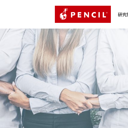
PENCIL