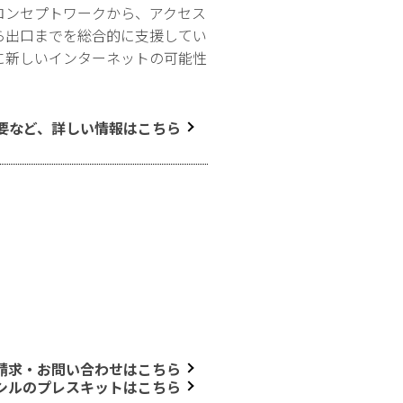
コンセプトワークから、アクセス
ら出口までを総合的に支援してい
に新しいインターネットの可能性
要など、詳しい情報はこちら
請求・お問い合わせはこちら
シルのプレスキットはこちら