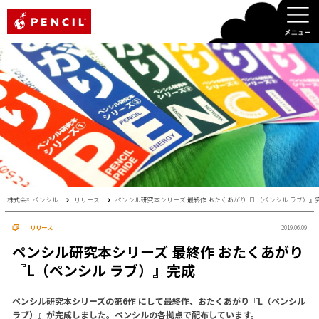
PENCIL
株式会社ペンシル
リリース
ペンシル研究本シリーズ 最終作 おたくあがり『L（ペンシル ラブ）』
リリース
2019.06.09
ペンシル研究本シリーズ 最終作 おたくあがり
『L（ペンシル ラブ）』完成
ペンシル研究本シリーズの第6作 にして最終作、おたくあがり『L（ペンシル
ラブ）』が完成しました。ペンシルの各拠点で配布しています。