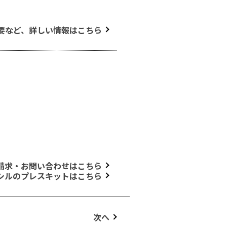
要など、詳しい情報はこちら
請求・お問い合わせはこちら
シルのプレスキットはこちら
次へ