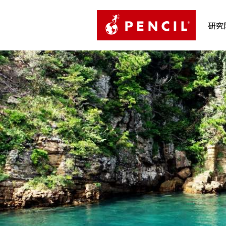
PENCIL