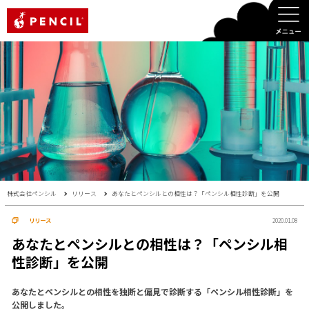
PENCIL
株式会社ペンシル
リリース
あなたとペンシルとの相性は？「ペンシル相性診断」を公開
リリース
2020.01.08
あなたとペンシルとの相性は？「ペンシル相
性診断」を公開
あなたとペンシルとの相性を独断と偏見で診断する「ペンシル相性診断」を
公開しました。