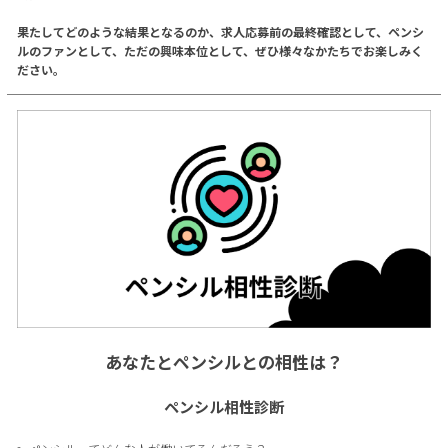
果たしてどのような結果となるのか、求人応募前の最終確認として、ペンシ
ルのファンとして、ただの興味本位として、ぜひ様々なかたちでお楽しみく
ださい。
あなたとペンシルとの相性は？
ペンシル相性診断