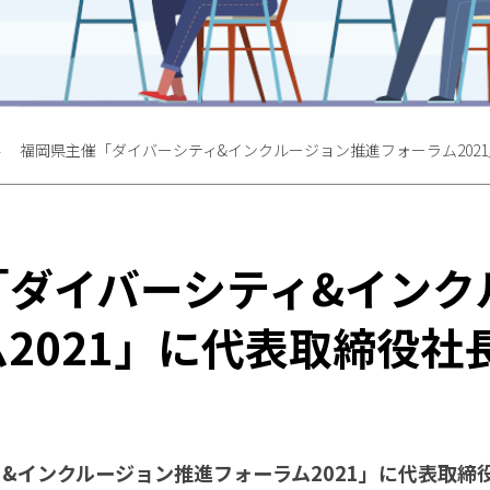
福岡県主催「ダイバーシティ&インクルージョン推進フォーラム202
「ダイバーシティ&インク
2021」に代表取締役社
&インクルージョン推進フォーラム2021」に代表取締