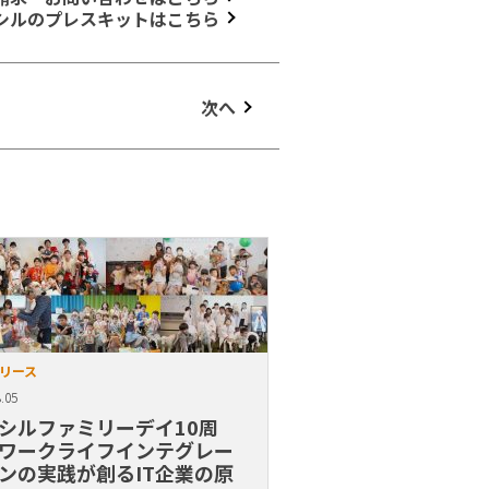
シルのプレスキットはこちら
次へ
リース
.05
シルファミリーデイ10周
ワークライフインテグレー
ンの実践が創るIT企業の原