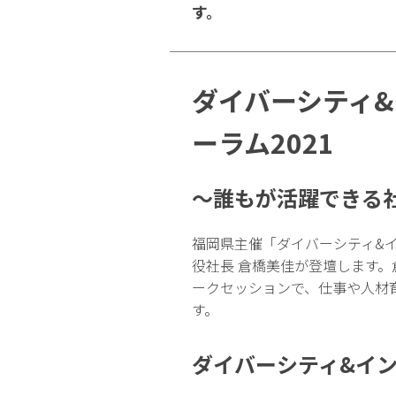
す。
ダイバーシティ
ーラム2021
～誰もが活躍できる
福岡県主催「ダイバーシティ&イ
役社長 倉橋美佳が登壇します。
ークセッションで、仕事や人材
す。
ダイバーシティ&イン