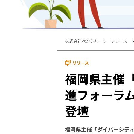
株式会社ペンシル
リリース
リリース
福岡県主催
進フォーラム
登壇
福岡県主催「ダイバーシティ