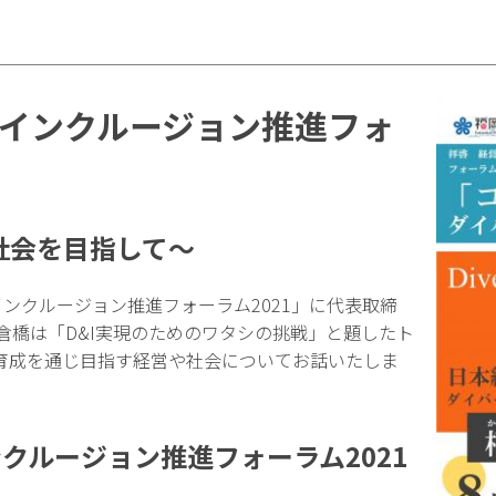
&インクルージョン推進フォ
社会を目指して～
ンクルージョン推進フォーラム2021」に代表取締
倉橋は「D&I実現のためのワタシの挑戦」と題したト
育成を通じ目指す経営や社会についてお話いたしま
クルージョン推進フォーラム2021