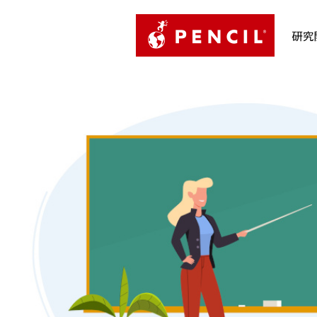
PENCIL