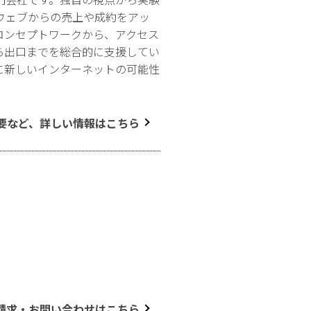
ウェブからの売上や成約をアッ
コンセプトワークから、アクセス
ら出口までを総合的に支援してい
に新しいインターネットの可能性
要など、詳しい情報はこちら
請求・お問い合わせはこちら