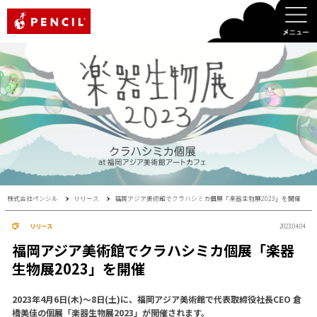
PENCIL
株式会社ペンシル
リリース
福岡アジア美術館でクラハシミカ個展「楽器生物展2023」を開催
リリース
2023.04.04
福岡アジア美術館でクラハシミカ個展「楽器
生物展2023」を開催
2023年4月6日(木)〜8日(土)に、福岡アジア美術館で代表取締役社長CEO 倉
橋美佳の個展「楽器生物展2023」が開催されます。