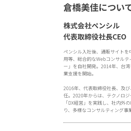
倉橋美佳につい
株式会社ペンシル
代表取締役社長CEO
ペンシル入社後、通販サイトを
用等、総合的なWebコンサル
ー」を自社開発。2014年、台
業支援を開始。
2016年、代表取締役社長、及
任。2020年からは、テクノロ
「DX経営」を実践し、社内外の
り、多様なコンサルティング事