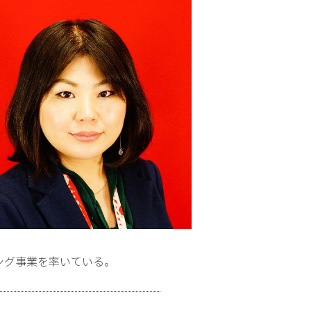
ング事業を率いている。