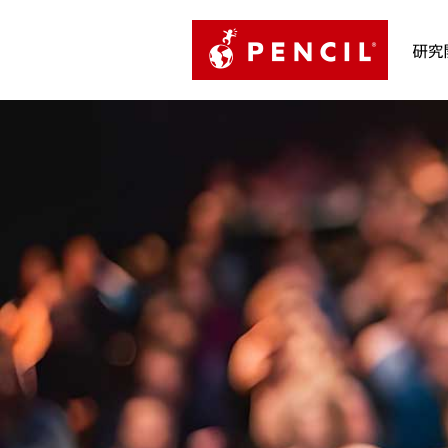
PENCIL