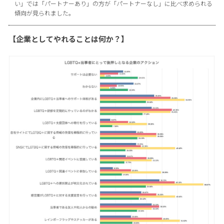
い」では「パートナーあり」の方が「パートナーなし」に比べ求められる
傾向が見られました。
【企業としてやれることは何か？】