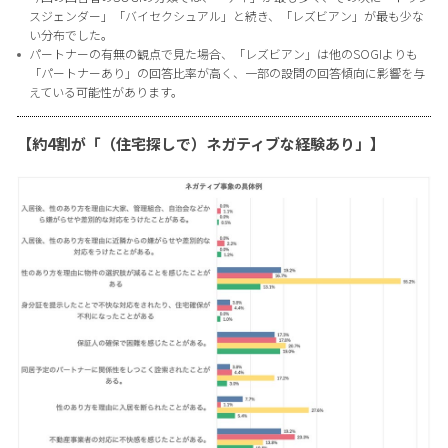
スジェンダー」「バイセクシュアル」と続き、「レズビアン」が最も少な
い分布でした。
パートナーの有無の観点で見た場合、「レズビアン」は他のSOGIよりも
「パートナーあり」の回答比率が高く、一部の設問の回答傾向に影響を与
えている可能性があります。
【約4割が「（住宅探しで）ネガティブな経験あり」】