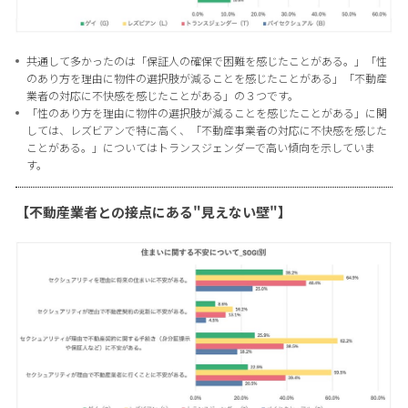
共通して多かったのは「保証人の確保で困難を感じたことがある。」「性
のあり方を理由に物件の選択肢が減ることを感じたことがある」「不動産
業者の対応に不快感を感じたことがある」の３つです。
「性のあり方を理由に物件の選択肢が減ることを感じたことがある」に関
しては、レズビアンで特に高く、「不動産事業者の対応に不快感を感じた
ことがある。」についてはトランスジェンダーで高い傾向を示していま
す。
【不動産業者との接点にある"見えない壁"】