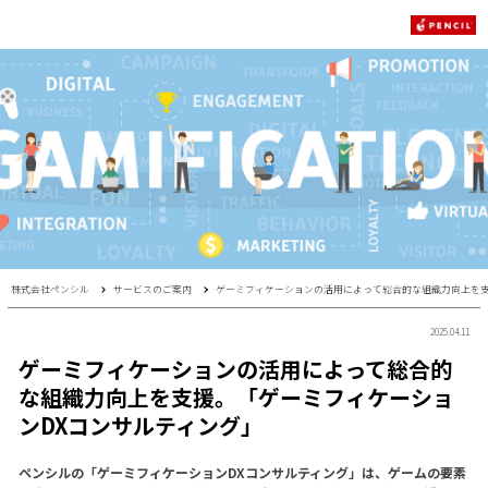
株式会社ペンシル
サービスのご案内
ゲーミフィケーションの活用によって総合的な組織力向上を支
2025.04.11
ゲーミフィケーションの活用によって総合的
な組織力向上を支援。「ゲーミフィケーショ
ンDXコンサルティング」
ペンシルの「ゲーミフィケーションDXコンサルティング」は、ゲームの要素